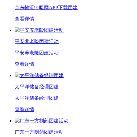
京东物流91暗网APP下载团建
查看详情
平安养老险团建活动
平安养老险团建活动
查看详情
太平洋储备经理团建
太平洋储备经理团建
查看详情
广东一方制药团建活动