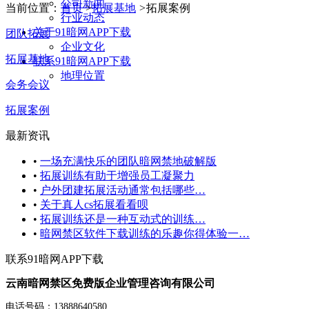
公司新闻
当前位置：
首页
>
拓展基地
>
拓展案例
行业动态
关于91暗网APP下载
团队拓展
企业文化
拓展基地
联系91暗网APP下载
地理位置
会务会议
拓展案例
最新资讯
•
一场充满快乐的团队暗网禁地破解版
•
拓展训练有助于增强员工凝聚力
•
户外团建拓展活动通常包括哪些…
•
关于真人cs拓展看看呗
•
拓展训练还是一种互动式的训练…
•
暗网禁区软件下载训练的乐趣你得体验一…
联系91暗网APP下载
云南暗网禁区免费版企业管理咨询有限公司
电话号码：13888640580