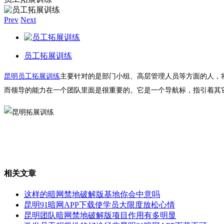
Prev
Next
员工拓展训练
昆明员工拓展训练
主要针对的是部门小组、高层管理人员等方面的人，
而领导的能力在一个团队里面是很重要的。它是一个导航标，指引着其
相关文章
这样的暗网禁地破解版基地你会中意吗
昆明91暗网APP下载使学员大限度放松心情
昆明团队暗网禁地破解版项目作用有多明显