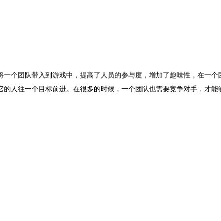
将一个团队带入到游戏中，提高了人员的参与度，增加了趣味性，在一个
它的人往一个目标前进。在很多的时候，一个团队也需要竞争对手，才能